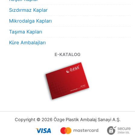
Sızdırmaz Kaplar
Mikrodalga Kapları
Taşıma Kapları
Küre Ambalajları
E-KATALOG
Copyright © 2026 Özge Plastik Ambalaj Sanayi A.Ş.