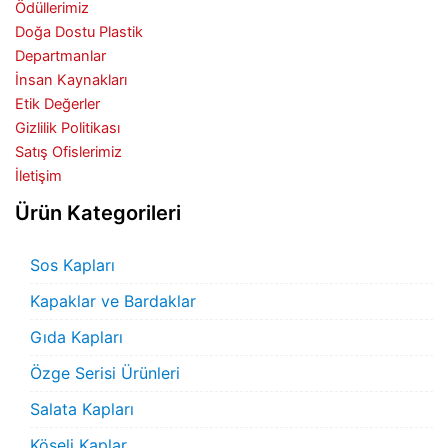
Ödüllerimiz
Doğa Dostu Plastik
Departmanlar
İnsan Kaynakları
Etik Değerler
Gizlilik Politikası
Satış Ofislerimiz
İletişim
Ürün Kategorileri
Sos Kapları
Kapaklar ve Bardaklar
Gıda Kapları
Özge Serisi Ürünleri
Salata Kapları
Köşeli Kaplar