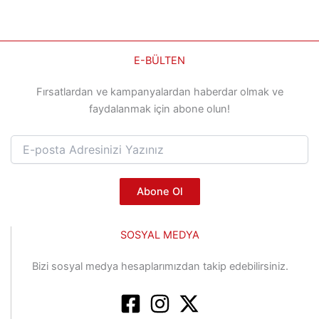
E-BÜLTEN
Fırsatlardan ve kampanyalardan haberdar olmak ve
faydalanmak için abone olun!
Abone Ol
SOSYAL MEDYA
Bizi sosyal medya hesaplarımızdan takip edebilirsiniz.