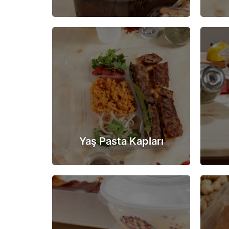
Yaş Pasta Kapları