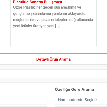
Plastikle Sanatın Buluşması
Özge Plastik, her geçen gün araştırma ve
geliştirme yatırımlarına yenilerini ekleyerek,
müşterilerinin ve pazarın talepleri doğrultusunda
yeni ürünler üretiyor, yeni […]
Detaylı Ürün Arama
Özelliğe Göre Arama