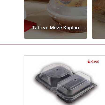
Tatlı ve Meze Kapları