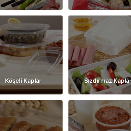
Köşeli Kaplar
Sızdırmaz Kapla