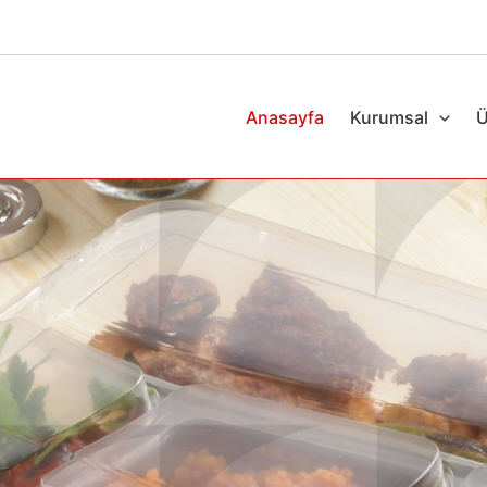
Anasayfa
Kurumsal
Ü