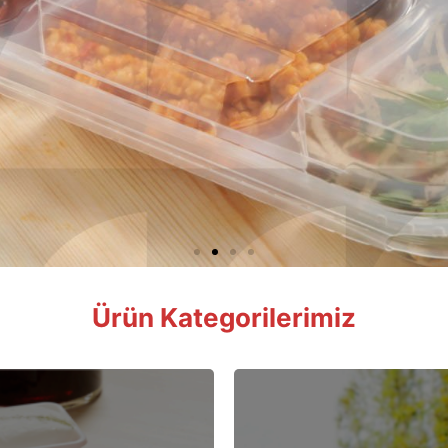
Ürün Kategorilerimiz