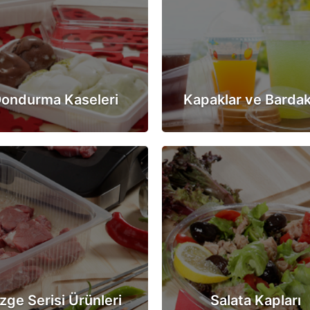
ondurma Kaseleri
Kapaklar ve Bardak
zge Serisi Ürünleri
Salata Kapları