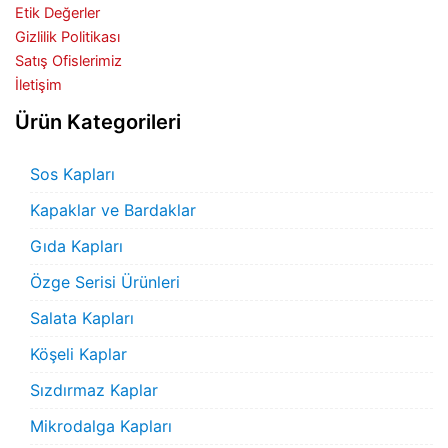
Etik Değerler
Gizlilik Politikası
Satış Ofislerimiz
İletişim
Ürün Kategorileri
Sos Kapları
Kapaklar ve Bardaklar
Gıda Kapları
Özge Serisi Ürünleri
Salata Kapları
Köşeli Kaplar
Sızdırmaz Kaplar
Mikrodalga Kapları