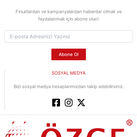
Fırsatlardan ve kampanyalardan haberdar olmak ve
faydalanmak için abone olun!
Abone Ol
SOSYAL MEDYA
Bizi sosyal medya hesaplarımızdan takip edebilirsiniz.