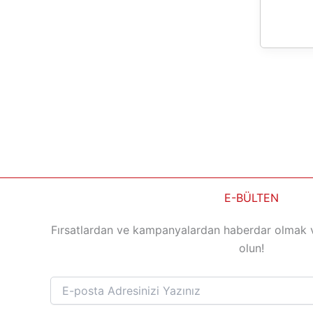
E-BÜLTEN
Fırsatlardan ve kampanyalardan haberdar olmak 
olun!