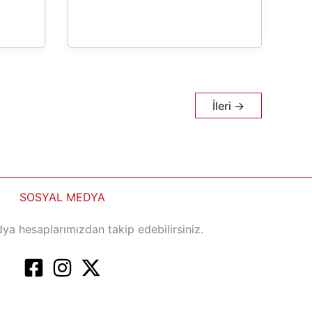
İleri
→
SOSYAL MEDYA
ya hesaplarımızdan takip edebilirsiniz.