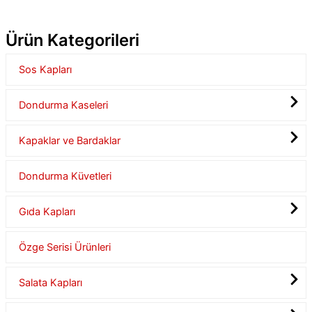
Ürün Kategorileri
Sos Kapları
Dondurma Kaseleri
Kapaklar ve Bardaklar
Dondurma Küvetleri
Gıda Kapları
Özge Serisi Ürünleri
Salata Kapları