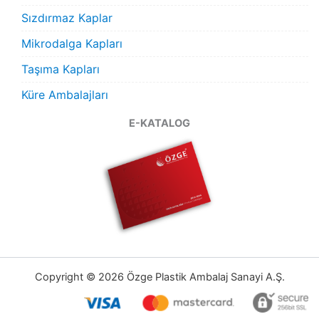
Sızdırmaz Kaplar
Mikrodalga Kapları
Taşıma Kapları
Küre Ambalajları
E-KATALOG
Copyright © 2026 Özge Plastik Ambalaj Sanayi A.Ş.