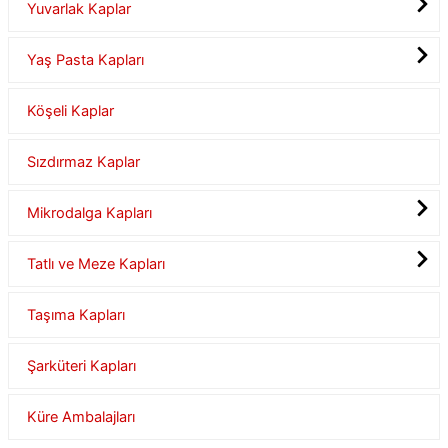
Yuvarlak Kaplar
Yaş Pasta Kapları
Köşeli Kaplar
Sızdırmaz Kaplar
Mikrodalga Kapları
Tatlı ve Meze Kapları
Taşıma Kapları
Şarküteri Kapları
Küre Ambalajları