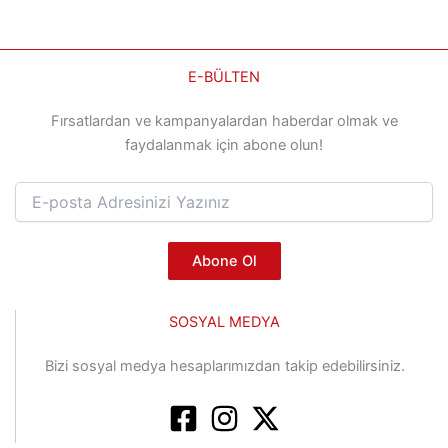
E-BÜLTEN
Fırsatlardan ve kampanyalardan haberdar olmak ve
faydalanmak için abone olun!
Abone Ol
SOSYAL MEDYA
Bizi sosyal medya hesaplarımızdan takip edebilirsiniz.