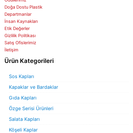
Ödüllerimiz
Doğa Dostu Plastik
Departmanlar
İnsan Kaynakları
Etik Değerler
Gizlilik Politikası
Satış Ofislerimiz
İletişim
Ürün Kategorileri
Sos Kapları
Kapaklar ve Bardaklar
Gıda Kapları
Özge Serisi Ürünleri
Salata Kapları
Köşeli Kaplar