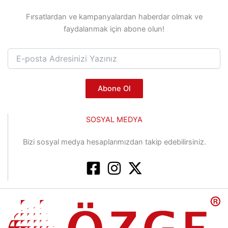
Fırsatlardan ve kampanyalardan haberdar olmak ve
faydalanmak için abone olun!
Abone Ol
SOSYAL MEDYA
Bizi sosyal medya hesaplarımızdan takip edebilirsiniz.