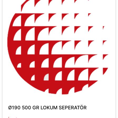
Ø190 500 GR LOKUM SEPERATÖR