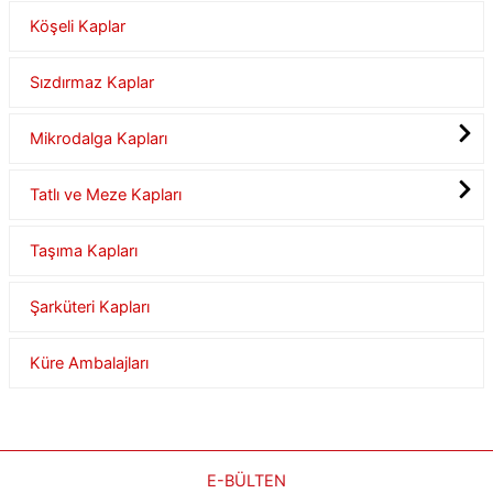
Köşeli Kaplar
Sızdırmaz Kaplar
Mikrodalga Kapları
Tatlı ve Meze Kapları
Taşıma Kapları
Şarküteri Kapları
Küre Ambalajları
E-BÜLTEN