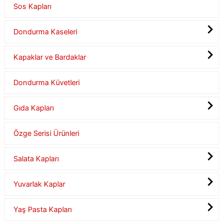
Sos Kapları
Dondurma Kaseleri
Kapaklar ve Bardaklar
Dondurma Küvetleri
Gıda Kapları
Özge Serisi Ürünleri
Salata Kapları
Yuvarlak Kaplar
Yaş Pasta Kapları