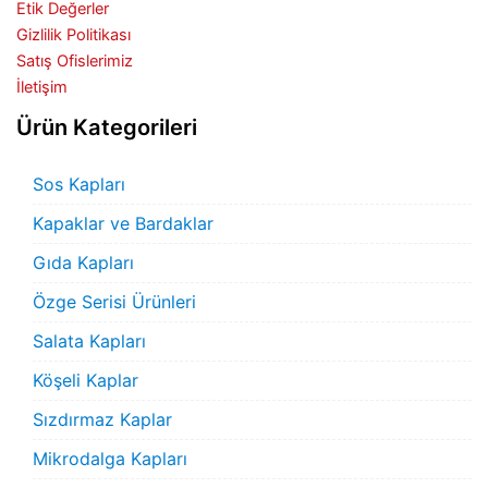
Etik Değerler
Gizlilik Politikası
Satış Ofislerimiz
İletişim
Ürün Kategorileri
Sos Kapları
Kapaklar ve Bardaklar
Gıda Kapları
Özge Serisi Ürünleri
Salata Kapları
Köşeli Kaplar
Sızdırmaz Kaplar
Mikrodalga Kapları